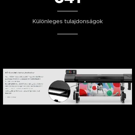
Különleges tulajdonságok