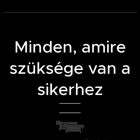
Minden, amire
szüksége van a
sikerhez